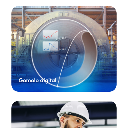
Gemelo digital