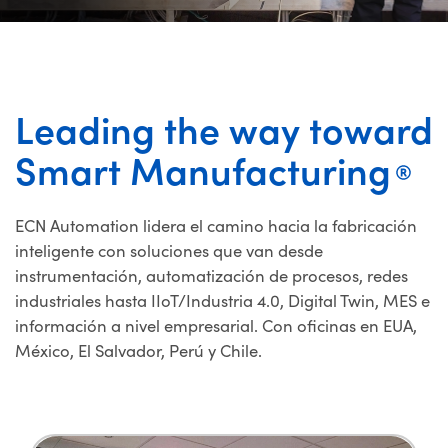
Leading the way toward
Smart Manufacturing
ECN Automation lidera el camino hacia la fabricación
inteligente con soluciones que van desde
instrumentación, automatización de procesos, redes
industriales hasta IIoT/Industria 4.0, Digital Twin, MES e
información a nivel empresarial. Con oficinas en EUA,
México, El Salvador, Perú y Chile.