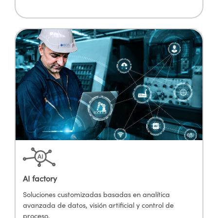
AI factory
Soluciones customizadas basadas en analítica
avanzada de datos, visión artificial y control de
proceso.