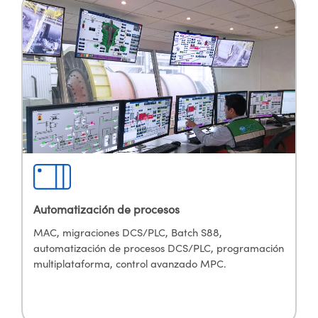
Automatización de procesos
MAC, migraciones DCS/PLC, Batch S88,
automatización de procesos DCS/PLC, programación
multiplataforma, control avanzado MPC.