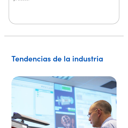
Tendencias de la industria