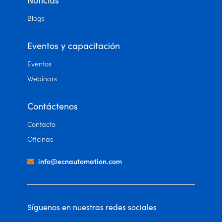
Noticias
Blogs
Eventos y capacitación
Eventos
Webinars
Contáctenos
Contacto
Oficinas
info@ecnautomation.com
Síguenos en nuestras redes sociales