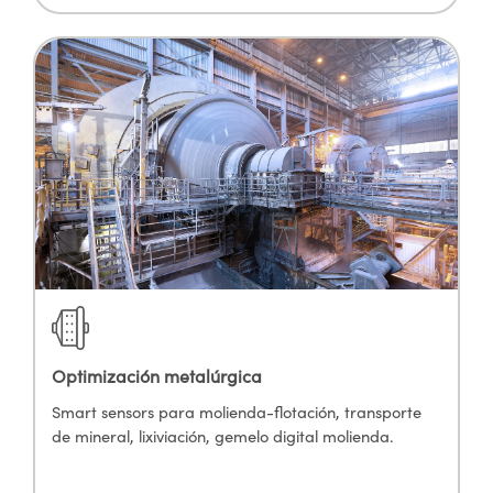
Optimización metalúrgica
Smart sensors para molienda-flotación, transporte
de mineral, lixiviación, gemelo digital molienda.