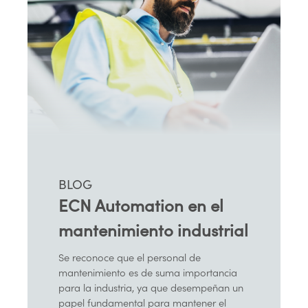
BLOG
ECN Automation en el
mantenimiento industrial
Se reconoce que el personal de
mantenimiento es de suma importancia
para la industria, ya que desempeñan un
papel fundamental para mantener el