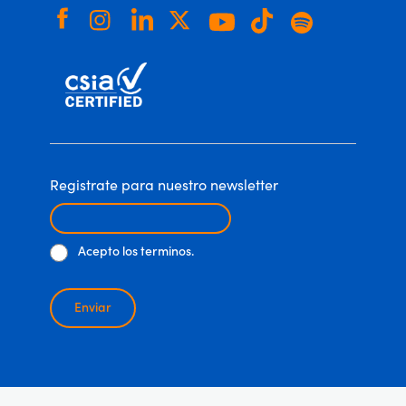
Registrate para nuestro newsletter
Acepto los terminos.
Enviar